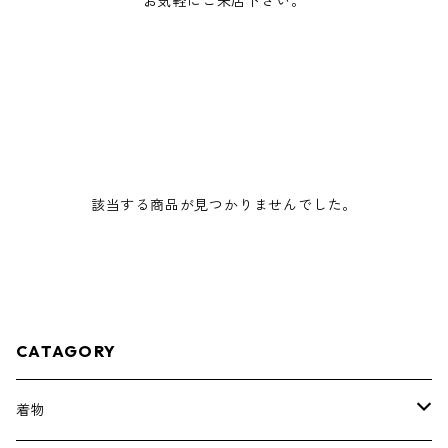
お気軽にご来店下さい。
該当する商品が見つかりませんでした。
CATAGORY
着物