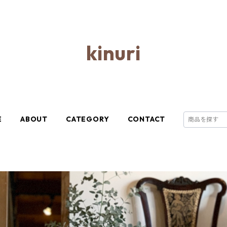
kinuri
E
ABOUT
CATEGORY
CONTACT