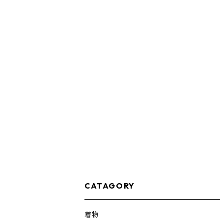
CATAGORY
着物