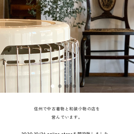
信州で中古着物と和装小物の店を
営んでいます。